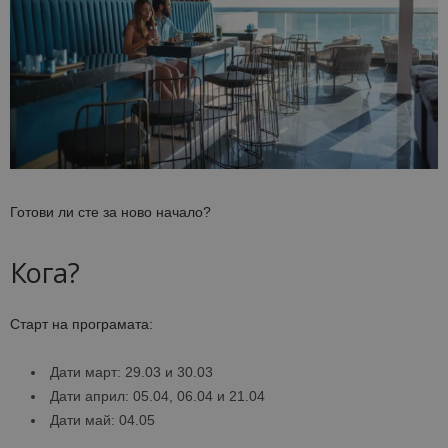
Готови ли сте за ново начало?
Кога?
Старт на програмата:
Дати март: 29.03 и 30.03
Дати април: 05.04, 06.04 и 21.04
Дати май: 04.05