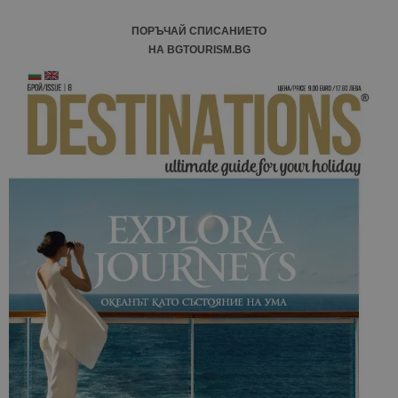
ПОРЪЧАЙ СПИСАНИЕТО
НА BGTOURISM.BG