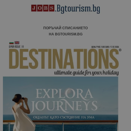
ПОРЪЧАЙ СПИСАНИЕТО
НА BGTOURISM.BG