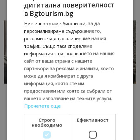
дигитална поверителност
в Bgtourism.bg
Ние използваме бисквитки, за да
персонализираме съдържанието,
рекламите и да анализираме нашия
трафик. Също така споделяме
информация за използването на нашия
сайт от ваша страна с нашите
партньори за реклама и анализи, които
може да я комбинират с друга
информация, която сте им
предоставили или която са събрали от
вашето използване на техните услуги.
Прочетете още
Строго
Ефективност
необходимо