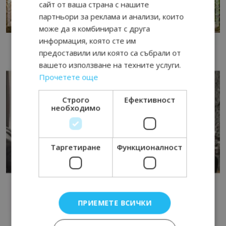
сайт от ваша страна с нашите
партньори за реклама и анализи, които
може да я комбинират с друга
информация, която сте им
предоставили или която са събрали от
вашето използване на техните услуги.
Прочетете още
Строго
Ефективност
необходимо
Таргетиране
Функционалност
ПРИЕМЕТЕ ВСИЧКИ