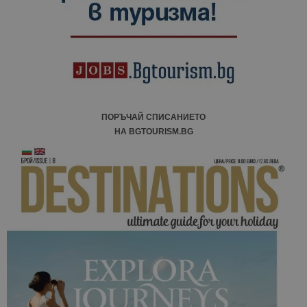
ПОРЪЧАЙ СПИСАНИЕТО
НА BGTOURISM.BG