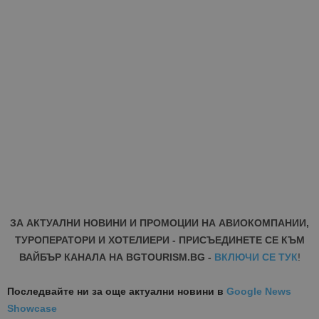
ЗА АКТУАЛНИ НОВИНИ И ПРОМОЦИИ НА АВИОКОМПАНИИ,
ТУРОПЕРАТОРИ И ХОТЕЛИЕРИ - ПРИСЪЕДИНЕТЕ СЕ КЪМ
ВАЙБЪР КАНАЛА НА BGTOURISM.BG -
ВКЛЮЧИ СЕ ТУК
!
Последвайте ни за още актуални новини
в
Google News
Showcase