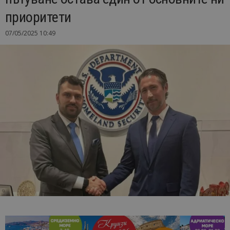
приоритети
07/05/2025 10:49