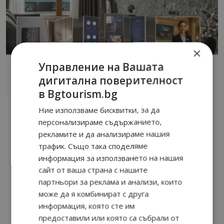
×
Управление на Вашата
дигитална поверителност
в Bgtourism.bg
Ние използваме бисквитки, за да
персонализираме съдържанието,
рекламите и да анализираме нашия
трафик. Също така споделяме
информация за използването на нашия
сайт от ваша страна с нашите
партньори за реклама и анализи, които
може да я комбинират с друга
информация, която сте им
предоставили или която са събрали от