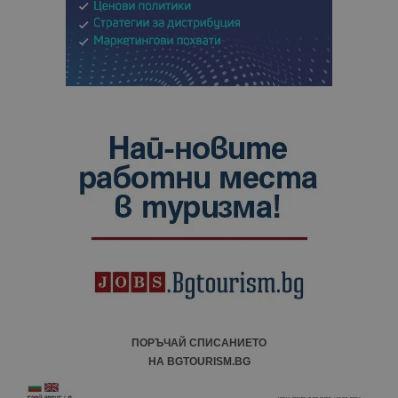
ПОРЪЧАЙ СПИСАНИЕТО
НА BGTOURISM.BG