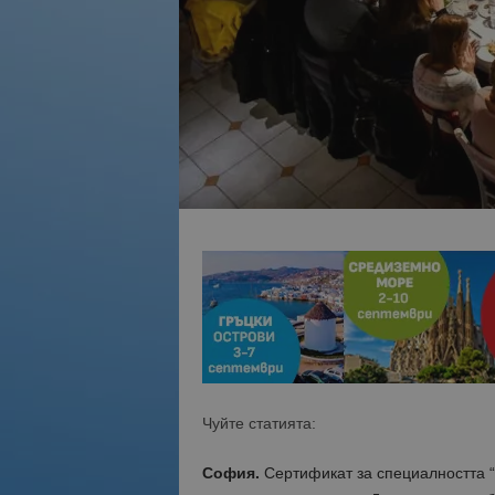
Чуйте статията:
София.
Сертификат за специалността “