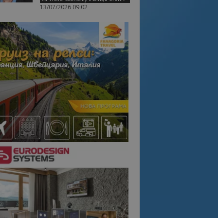
13/07/2026 09:02