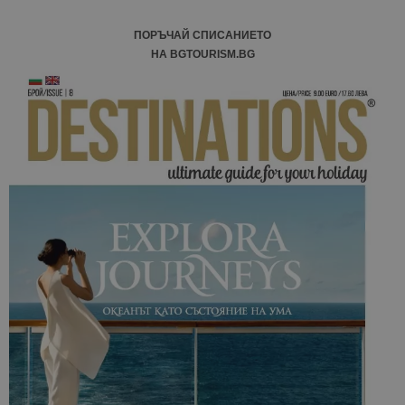
ПОРЪЧАЙ СПИСАНИЕТО
НА BGTOURISM.BG