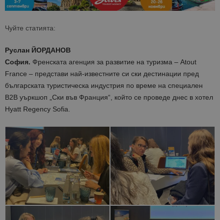
Чуйте статията:
Руслан ЙОРДАНОВ
София.
Френската агенция за развитие на туризма – Atout
France – представи най-известните си ски дестинации пред
българската туристическа индустрия по време на специален
B2B уъркшоп „Ски във Франция“, който се проведе днес в хотел
Hyatt Regency Sofia.