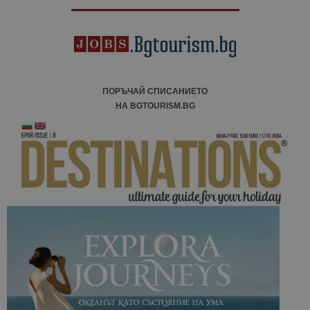
ПОРЪЧАЙ СПИСАНИЕТО
НА BGTOURISM.BG