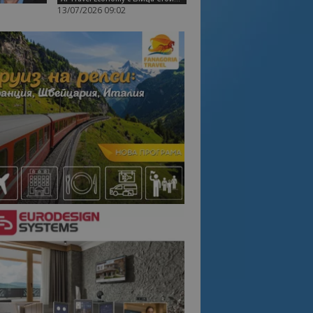
13/07/2026 09:02