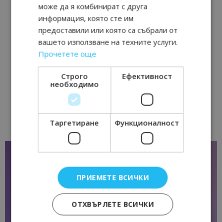
може да я комбинират с друга
информация, която сте им
предоставили или която са събрали от
вашето използване на техните услуги.
Прочетете още
Строго
Ефективност
необходимо
Таргетиране
Функционалност
ПРИЕМЕТЕ ВСИЧКИ
ОТХВЪРЛЕТЕ ВСИЧКИ