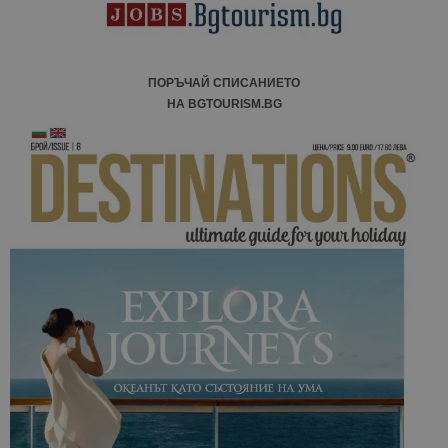
сайтовете.
ПОРЪЧАЙ СПИСАНИЕТО
НА BGTOURISM.BG