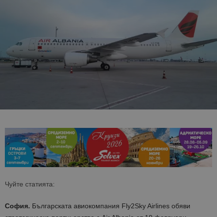
Чуйте статията:
София.
Българската авиокомпания Fly2Sky Airlines обяви