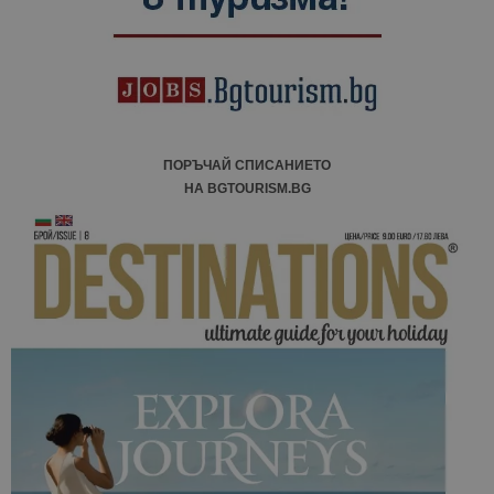
ПОРЪЧАЙ СПИСАНИЕТО
НА BGTOURISM.BG