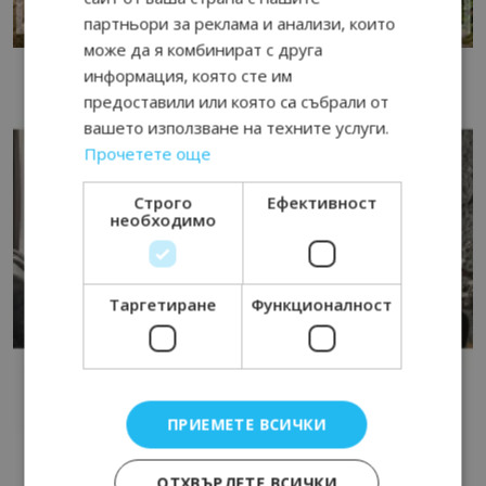
партньори за реклама и анализи, които
може да я комбинират с друга
информация, която сте им
предоставили или която са събрали от
вашето използване на техните услуги.
Прочетете още
Строго
Ефективност
необходимо
Таргетиране
Функционалност
ПРИЕМЕТЕ ВСИЧКИ
ОТХВЪРЛЕТЕ ВСИЧКИ