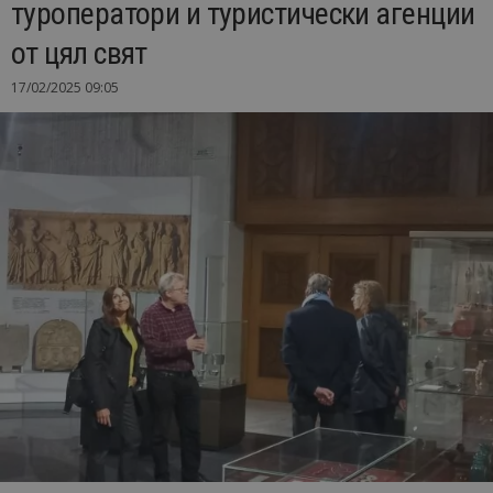
туроператори и туристически агенции
от цял свят
17/02/2025 09:05