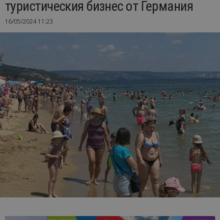
туристическия бизнес от Германия
16/05/2024 11:23