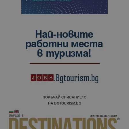
ПОРЪЧАЙ СПИСАНИЕТО
НА BGTOURISM.BG