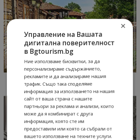
×
Управление на Вашата
дигитална поверителност
в Bgtourism.bg
Ние използваме бисквитки, за да
персонализираме съдържанието,
рекламите и да анализираме нашия
трафик. Също така споделяме
информация за използването на нашия
сайт от ваша страна с нашите
партньори за реклама и анализи, които
може да я комбинират с друга
информация, която сте им
предоставили или която са събрали от
вашето използване на техните услуги.