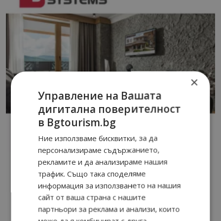
×
Управление на Вашата
дигитална поверителност
в Bgtourism.bg
Ние използваме бисквитки, за да
персонализираме съдържанието,
рекламите и да анализираме нашия
трафик. Също така споделяме
информация за използването на нашия
сайт от ваша страна с нашите
партньори за реклама и анализи, които
може да я комбинират с друга