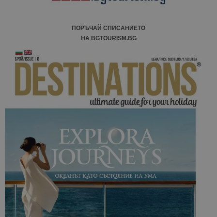
ПОРЪЧАЙ СПИСАНИЕТО
НА BGTOURISM.BG