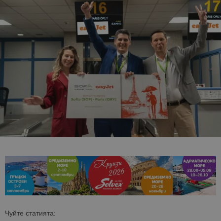
Чуйте статията: