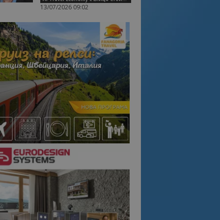
13/07/2026 09:02