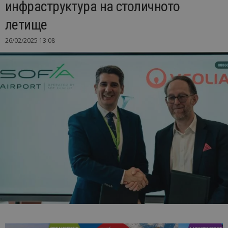
инфраструктура на столичното
летище
26/02/2025 13:08