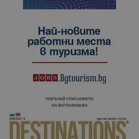
ПОРЪЧАЙ СПИСАНИЕТО
НА BGTOURISM.BG