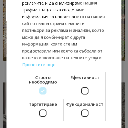
рекламите и да анализираме нашия
трафик. Също така споделяме
информация за използването на нашия
сайт от ваша страна с нашите
партньори за реклама и анализи, които
може да я комбинират с друга
информация, която сте им
предоставили или която са събрали от
вашето използване на техните услуги.
Прочетете още
Строго
Ефективност
необходимо
Таргетиране
Функционалност