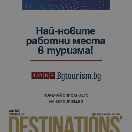
ПОРЪЧАЙ СПИСАНИЕТО
НА BGTOURISM.BG