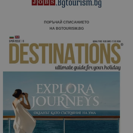
ПОРЪЧАЙ СПИСАНИЕТО
НА BGTOURISM.BG