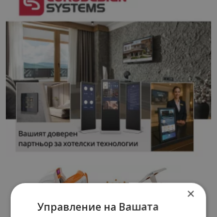
×
Управление на Вашата