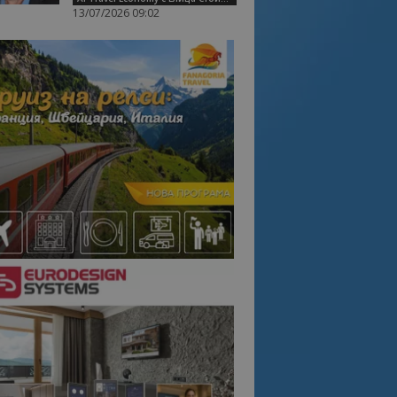
13/07/2026 09:02