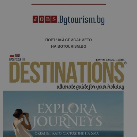
ПОРЪЧАЙ СПИСАНИЕТО
НА BGTOURISM.BG