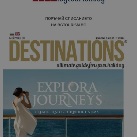
ПОРЪЧАЙ СПИСАНИЕТО
НА BGTOURISM.BG