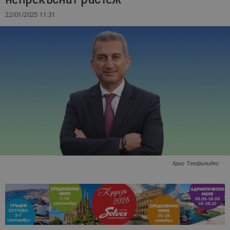
22/01/2025 11:31
Крис Теофилидес