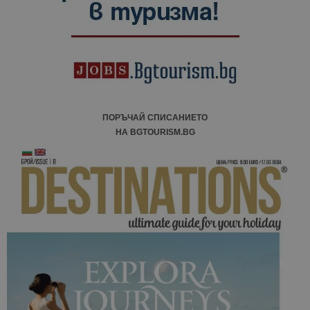
ПОРЪЧАЙ СПИСАНИЕТО
НА BGTOURISM.BG