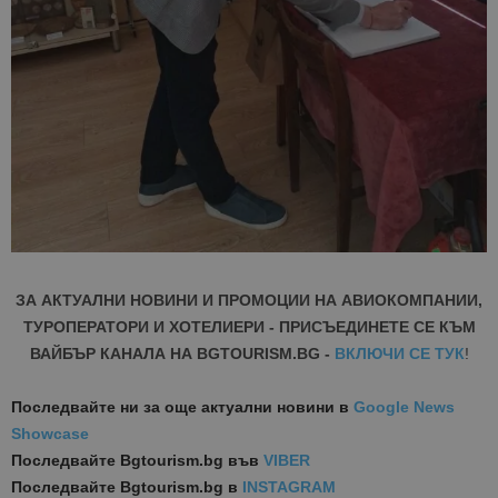
ЗА АКТУАЛНИ НОВИНИ И ПРОМОЦИИ НА АВИОКОМПАНИИ,
ТУРОПЕРАТОРИ И ХОТЕЛИЕРИ - ПРИСЪЕДИНЕТЕ СЕ КЪМ
ВАЙБЪР КАНАЛА НА BGTOURISM.BG -
ВКЛЮЧИ СЕ ТУК
!
Последвайте ни за още актуални новини
в
Google News
Showcase
Последвайте
Bgtourism.bg във
VIBER
Последвайте
Bgtourism.bg в
INSTAGRAM