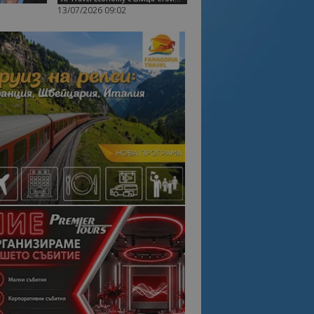
13/07/2026 09:02