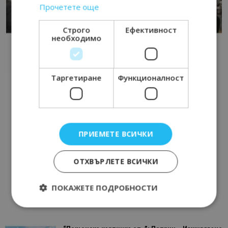
Прочетете още
Строго
Ефективност
необходимо
Таргетиране
Функционалност
ПРИЕМЕТЕ ВСИЧКИ
ОТХВЪРЛЕТЕ ВСИЧКИ
ПОКАЖЕТЕ ПОДРОБНОСТИ
Строго необходимо
Ефективност