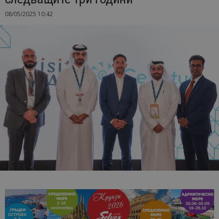
08/05/2025 10:42