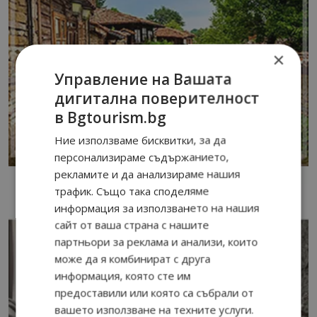
×
Управление на Вашата
дигитална поверителност
в Bgtourism.bg
Ние използваме бисквитки, за да
персонализираме съдържанието,
рекламите и да анализираме нашия
трафик. Също така споделяме
информация за използването на нашия
сайт от ваша страна с нашите
партньори за реклама и анализи, които
може да я комбинират с друга
информация, която сте им
предоставили или която са събрали от
вашето използване на техните услуги.