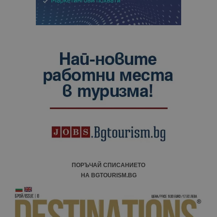
ПОРЪЧАЙ СПИСАНИЕТО
НА BGTOURISM.BG