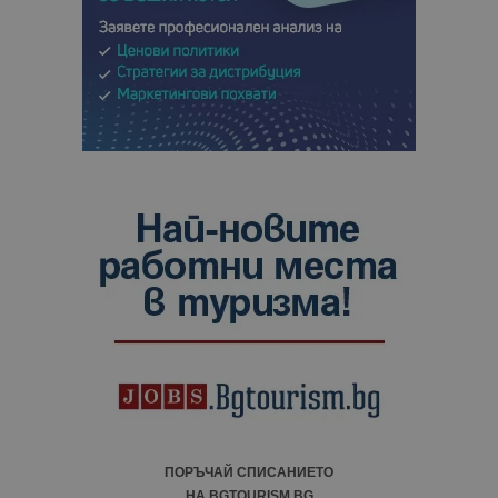
ПОРЪЧАЙ СПИСАНИЕТО
НА BGTOURISM.BG