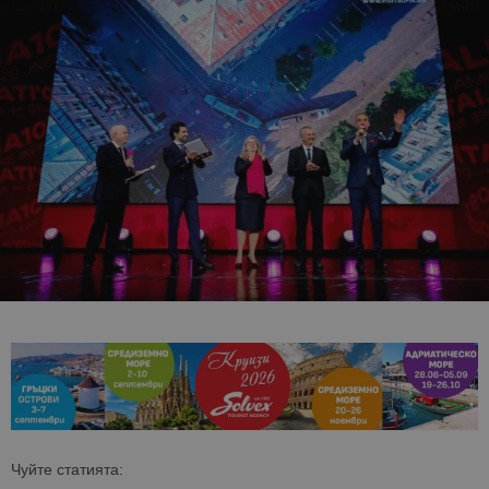
Чуйте статията: