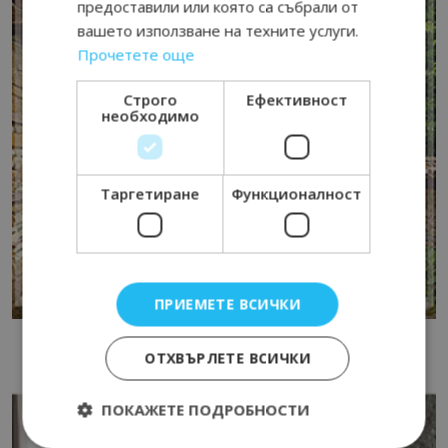
предоставили или която са събрали от
вашето използване на техните услуги.
Прочетете още
Строго
Ефективност
необходимо
Таргетиране
Функционалност
ПРИЕМЕТЕ ВСИЧКИ
ОТХВЪРЛЕТЕ ВСИЧКИ
ПОКАЖЕТЕ ПОДРОБНОСТИ