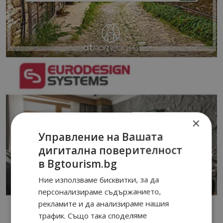
×
Управление на Вашата
дигитална поверителност
в Bgtourism.bg
Ние използваме бисквитки, за да
персонализираме съдържанието,
рекламите и да анализираме нашия
трафик. Също така споделяме