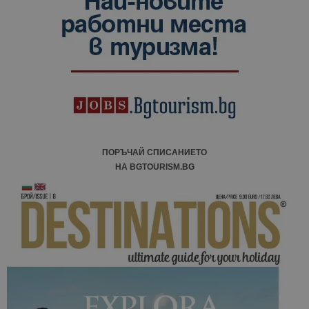
ПОРЪЧАЙ СПИСАНИЕТО
НА BGTOURISM.BG