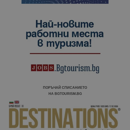
ПОРЪЧАЙ СПИСАНИЕТО
НА BGTOURISM.BG