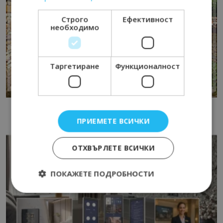
Строго
Ефективност
необходимо
Таргетиране
Функционалност
ПРИЕМЕТЕ ВСИЧКИ
ОТХВЪРЛЕТЕ ВСИЧКИ
ПОКАЖЕТЕ ПОДРОБНОСТИ
Строго необходимо
Ефективност