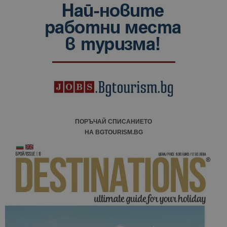
ПОРЪЧАЙ СПИСАНИЕТО
НА BGTOURISM.BG