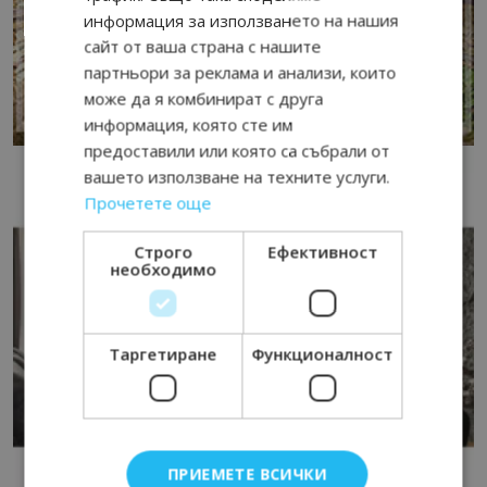
информация за използването на нашия
сайт от ваша страна с нашите
партньори за реклама и анализи, които
може да я комбинират с друга
информация, която сте им
предоставили или която са събрали от
вашето използване на техните услуги.
Прочетете още
Строго
Ефективност
необходимо
Таргетиране
Функционалност
ПРИЕМЕТЕ ВСИЧКИ