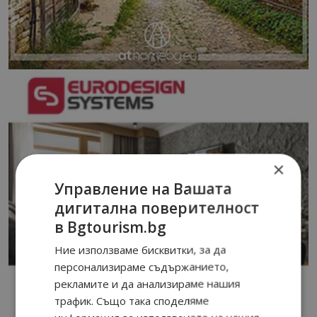
×
Управление на Вашата
дигитална поверителност
в Bgtourism.bg
Ние използваме бисквитки, за да
персонализираме съдържанието,
рекламите и да анализираме нашия
трафик. Също така споделяме