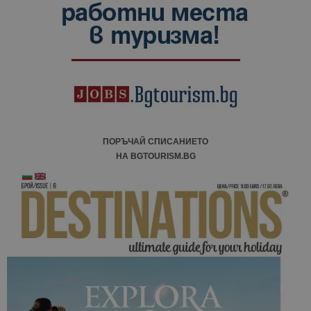
ПОРЪЧАЙ СПИСАНИЕТО
НА BGTOURISM.BG