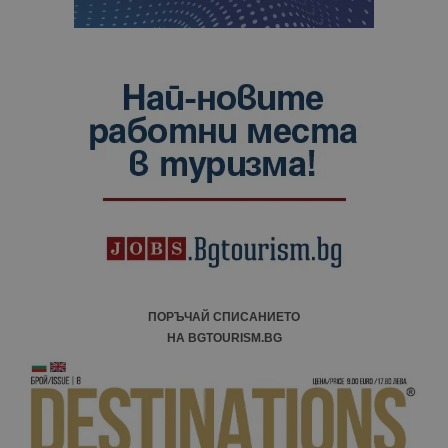
ПОРЪЧАЙ СПИСАНИЕТО
НА BGTOURISM.BG