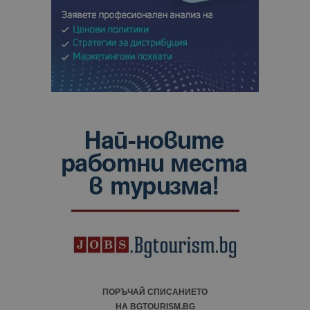
ПОРЪЧАЙ СПИСАНИЕТО
НА BGTOURISM.BG