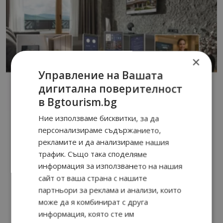
×
Управление на Вашата
дигитална поверителност
в Bgtourism.bg
Ние използваме бисквитки, за да
персонализираме съдържанието,
рекламите и да анализираме нашия
трафик. Също така споделяме
информация за използването на нашия
сайт от ваша страна с нашите
партньори за реклама и анализи, които
може да я комбинират с друга
информация, която сте им