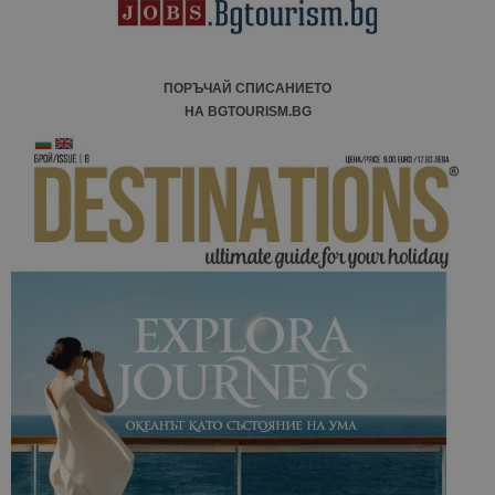
ПОРЪЧАЙ СПИСАНИЕТО
НА BGTOURISM.BG