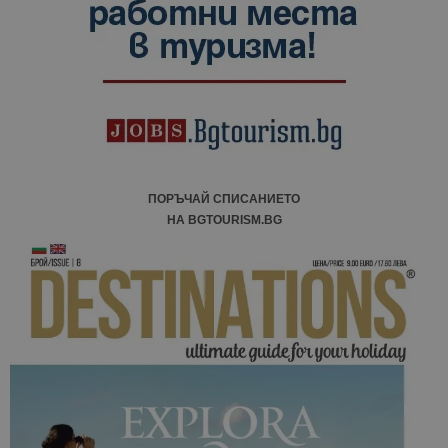
ПОРЪЧАЙ СПИСАНИЕТО
НА BGTOURISM.BG