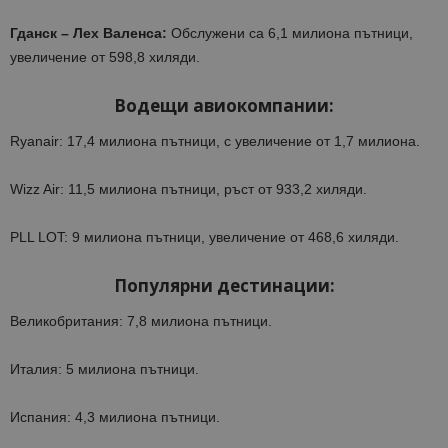
Гданск – Лех Валенса:
Обслужени са 6,1 милиона пътници,
увеличение от 598,8 хиляди.​
Водещи авиокомпании:
Ryanair: 17,4 милиона пътници, с увеличение от 1,7 милиона.​
Wizz Air: 11,5 милиона пътници, ръст от 933,2 хиляди.​
PLL LOT: 9 милиона пътници, увеличение от 468,6 хиляди.​
Популярни дестинации:
Великобритания: 7,8 милиона пътници.​
Италия: 5 милиона пътници.​
Испания: 4,3 милиона пътници.​