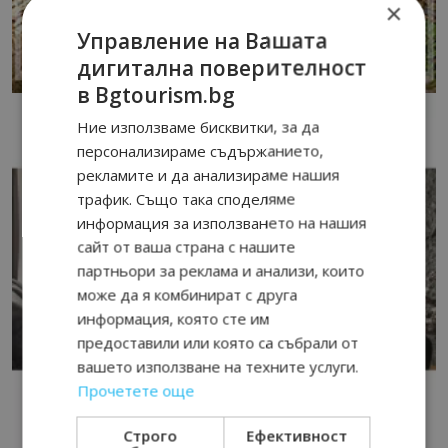
×
Управление на Вашата
дигитална поверителност
в Bgtourism.bg
Ние използваме бисквитки, за да
персонализираме съдържанието,
рекламите и да анализираме нашия
трафик. Също така споделяме
информация за използването на нашия
сайт от ваша страна с нашите
партньори за реклама и анализи, които
може да я комбинират с друга
информация, която сте им
предоставили или която са събрали от
вашето използване на техните услуги.
Прочетете още
Строго
Ефективност