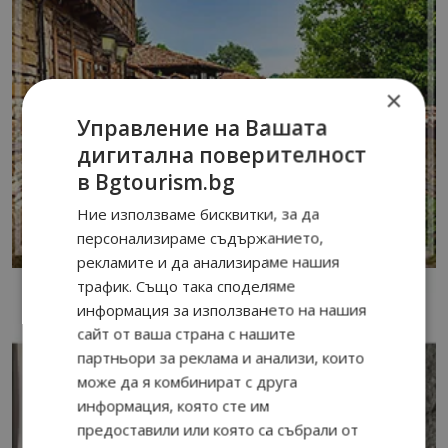
×
Управление на Вашата
дигитална поверителност
в Bgtourism.bg
Ние използваме бисквитки, за да
персонализираме съдържанието,
рекламите и да анализираме нашия
трафик. Също така споделяме
информация за използването на нашия
сайт от ваша страна с нашите
партньори за реклама и анализи, които
може да я комбинират с друга
информация, която сте им
предоставили или която са събрали от