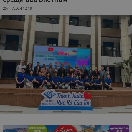
25/11/2024 12:19