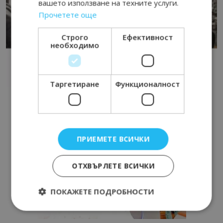
вашето използване на техните услуги.
Прочетете още
Строго
Ефективност
необходимо
Таргетиране
Функционалност
ПРИЕМЕТЕ ВСИЧКИ
ОТХВЪРЛЕТЕ ВСИЧКИ
ПОКАЖЕТЕ ПОДРОБНОСТИ