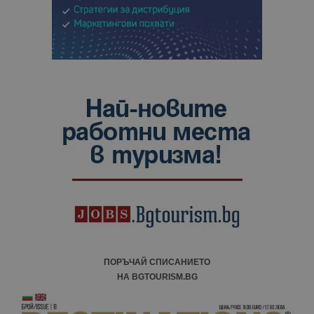
ПОРЪЧАЙ СПИСАНИЕТО
НА BGTOURISM.BG