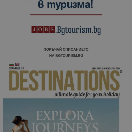
ПОРЪЧАЙ СПИСАНИЕТО
НА BGTOURISM.BG