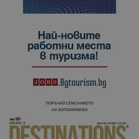
ПОРЪЧАЙ СПИСАНИЕТО
НА BGTOURISM.BG