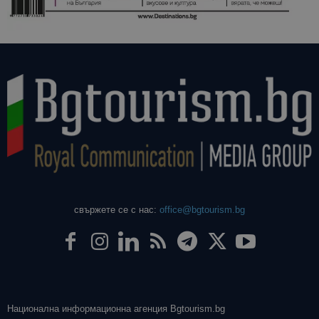
свържете се с нас:
office@bgtourism.bg
Национална информационна агенция Bgtourism.bg