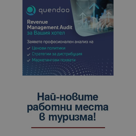
сайтовете.