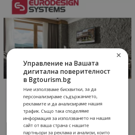
×
Управление на Вашата
дигитална поверителност
в Bgtourism.bg
Ние използваме бисквитки, за да
персонализираме съдържанието,
рекламите и да анализираме нашия
трафик. Също така споделяме
информация за използването на нашия
сайт от ваша страна с нашите
партньори за реклама и анализи, които