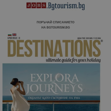
ПОРЪЧАЙ СПИСАНИЕТО
НА BGTOURISM.BG