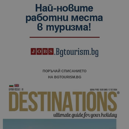
ПОРЪЧАЙ СПИСАНИЕТО
НА BGTOURISM.BG