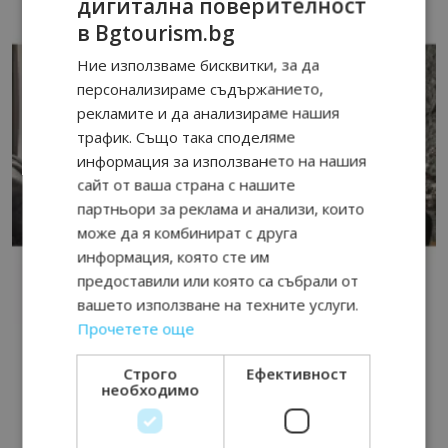
дигитална поверителност
в Bgtourism.bg
Ние използваме бисквитки, за да
персонализираме съдържанието,
рекламите и да анализираме нашия
трафик. Също така споделяме
информация за използването на нашия
сайт от ваша страна с нашите
партньори за реклама и анализи, които
може да я комбинират с друга
информация, която сте им
предоставили или която са събрали от
вашето използване на техните услуги.
Прочетете още
Строго
Ефективност
необходимо