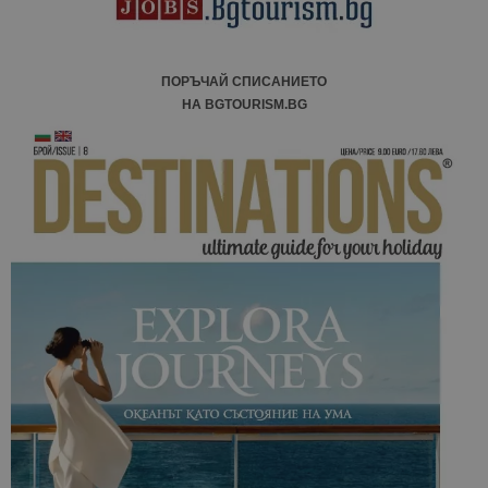
ПОРЪЧАЙ СПИСАНИЕТО
НА BGTOURISM.BG