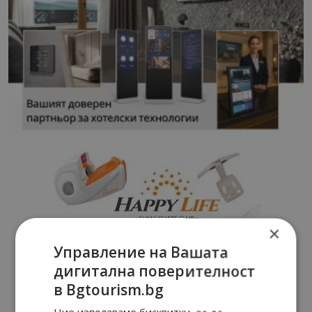
×
Управление на Вашата
дигитална поверителност
в Bgtourism.bg