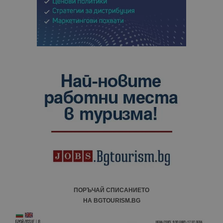
ПОРЪЧАЙ СПИСАНИЕТО
НА BGTOURISM.BG