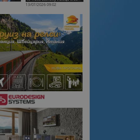
13/07/2026 09:02