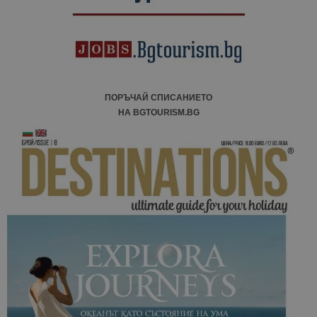
ПОРЪЧАЙ СПИСАНИЕТО
НА BGTOURISM.BG