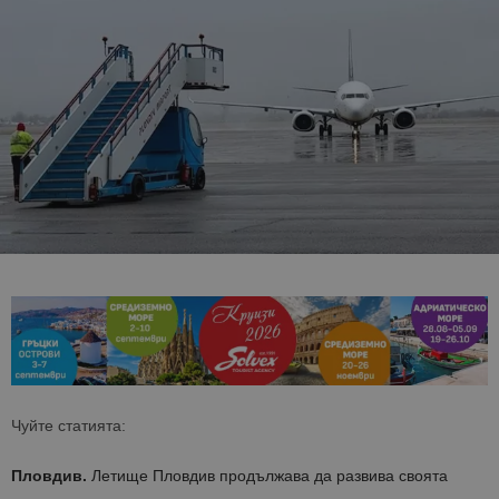
Чуйте статията:
Пловдив.
Летище Пловдив продължава да развива своята