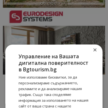
×
Управление на Вашата
дигитална поверителност
в Bgtourism.bg
Ние използваме бисквитки, за да
персонализираме съдържанието,
рекламите и да анализираме нашия
трафик. Също така споделяме
информация за използването на нашия
сайт от ваша страна с нашите