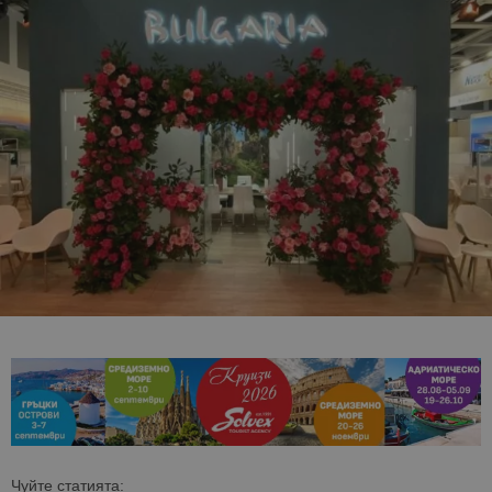
Чуйте статията: