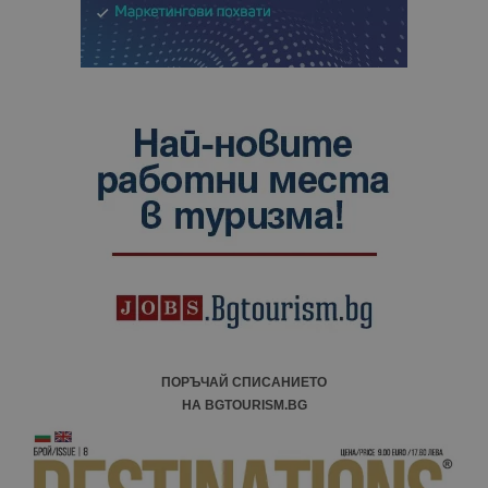
ПОРЪЧАЙ СПИСАНИЕТО
НА BGTOURISM.BG