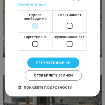
Прочетете още
Строго
Ефективност
необходимо
Таргетиране
Функционалност
ПРИЕМЕТЕ ВСИЧКИ
ОТХВЪРЛЕТЕ ВСИЧКИ
ПОКАЖЕТЕ ПОДРОБНОСТИ