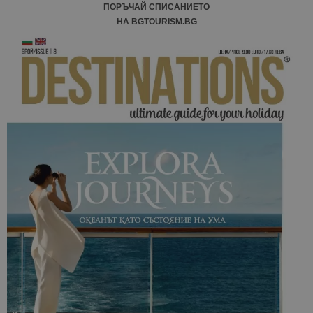
ПОРЪЧАЙ СПИСАНИЕТО
НА BGTOURISM.BG