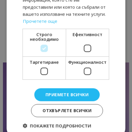
предоставили или която са събрали от
вашето използване на техните услуги.
Прочетете още
Строго
Ефективност
необходимо
Таргетиране
Функционалност
ПРИЕМЕТЕ ВСИЧКИ
ОТХВЪРЛЕТЕ ВСИЧКИ
ПОКАЖЕТЕ ПОДРОБНОСТИ