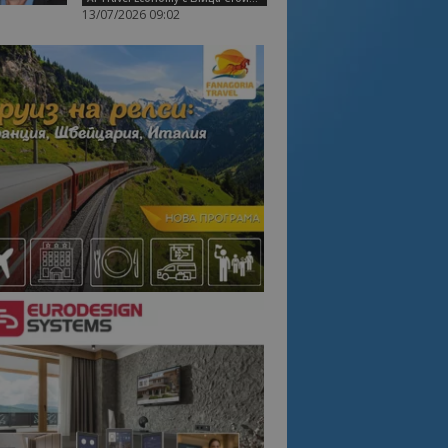
13/07/2026 09:02