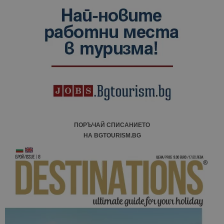
ПОРЪЧАЙ СПИСАНИЕТО
НА BGTOURISM.BG