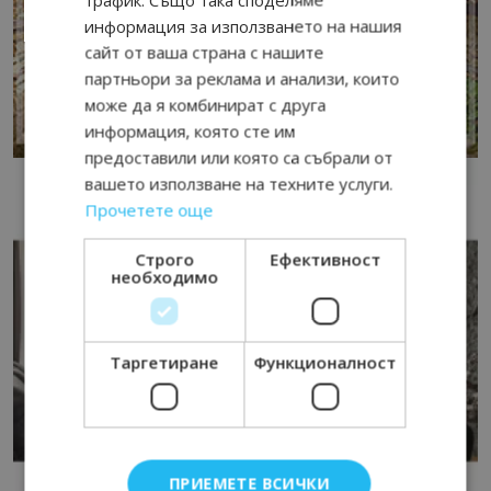
информация за използването на нашия
сайт от ваша страна с нашите
партньори за реклама и анализи, които
може да я комбинират с друга
информация, която сте им
предоставили или която са събрали от
вашето използване на техните услуги.
Прочетете още
Строго
Ефективност
необходимо
Таргетиране
Функционалност
ПРИЕМЕТЕ ВСИЧКИ