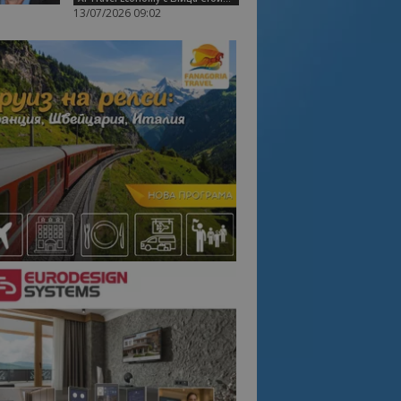
13/07/2026 09:02