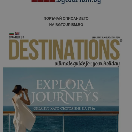
ПОРЪЧАЙ СПИСАНИЕТО
НА BGTOURISM.BG