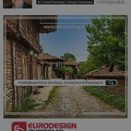
13/07/2026 09:02
AI Travel Economy с Елица Стоилова