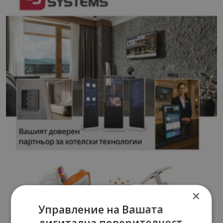
×
Управление на Вашата
дигитална поверителност