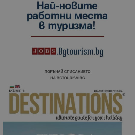
ПОРЪЧАЙ СПИСАНИЕТО
НА BGTOURISM.BG