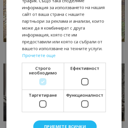
трафик. Също така споделяме
информация за използването на нашия
сайт от ваша страна с нашите
партньори за реклама и анализи, които
може да я комбинират с друга
информация, която сте им
предоставили или която са събрали от
вашето използване на техните услуги.
Прочетете още
Строго
Ефективност
необходимо
Таргетиране
Функционалност
ПРИЕМЕТЕ ВСИЧКИ