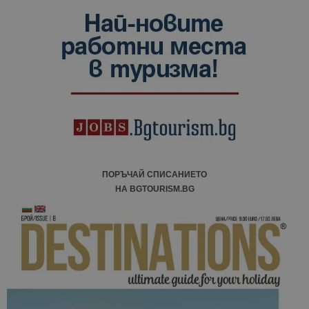
ПОРЪЧАЙ СПИСАНИЕТО
НА BGTOURISM.BG